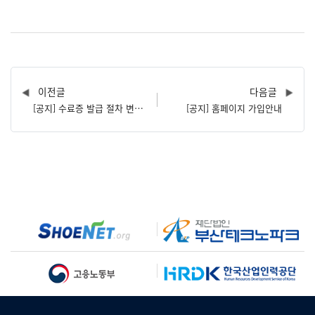
이전글
다음글
[공지] 수료증 발급 절차 변경 안내
[공지] 홈페이지 가입안내