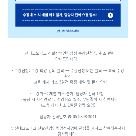
부산테크노파크 신발산업인력양성 수강신청 및 취소 관련
안내드립니다.
- 수강신청: 수강 희망 강의 클릭 → 수강신청 버튼 클릭 → 교육 수강
확정
· 교육 개시 최소 3일전 확정 메일 및 문자 안내
- 수강취소: 개별 취소 불가, 담당자 전화 요청
· 불참 시 사전연락 및 수강취소 필수, 무단결석 시 참여제한
(교육 개시 최소 1일전 연락 요망)
담당자 전화번호 ☎ 051-898-3041
부산테크노파크 신발산업인력양성사업에 관심을 가지고 참여해주셔서
감사합니다.