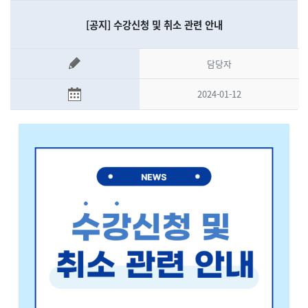
[공지] 수강신청 및 취소 관련 안내
담당자
2024-01-12