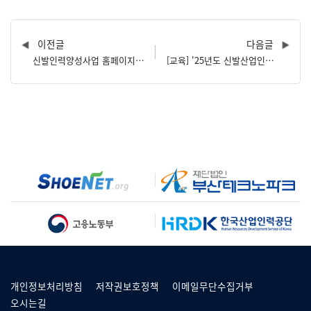
이전글
다음글
신발인력양성사업 홈페이지 개편 및 교육신청 안내
[교육] '25년도 신발산업인력양성 12월 교육과정 안내
개인정보처리방침
저작권보호정책
이메일무단수집거부
오시는길