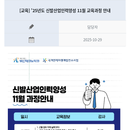
[교육] '25년도 신발산업인력양성 11월 교육과정 안내
담당자
2025-10-29